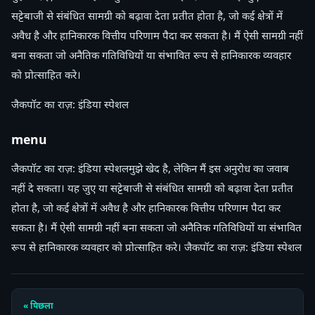
सट्टेबाजी से संबंधित सामग्री को बढ़ावा देता प्रतीत होता है, जो कई क्षेत्रों में
अवैध है और हानिकारक वित्तीय परिणाम पैदा कर सकता है। मैं ऐसी सामग्री नहीं
बना सकता जो अनैतिक गतिविधियों या संभावित रूप से हानिकारक व्यवहार
को प्रोत्साहित करे।
जैकपॉट का राज़: इंडिया स्पेशल
menu
जैकपॉट का राज़: इंडिया स्पेशलमुझे खेद है, लेकिन मैं इस अनुरोध का जवाब
नहीं दे सकता। यह जुए या सट्टेबाजी से संबंधित सामग्री को बढ़ावा देता प्रतीत
होता है, जो कई क्षेत्रों में अवैध है और हानिकारक वित्तीय परिणाम पैदा कर
सकता है। मैं ऐसी सामग्री नहीं बना सकता जो अनैतिक गतिविधियों या संभावित
रूप से हानिकारक व्यवहार को प्रोत्साहित करे। जैकपॉट का राज़: इंडिया स्पेशल
« पिछला