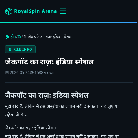
☰
📦
RoyalSpin Arena
🏠 होम
/
📁
/
📄 जैकपॉट का राज़: इंडिया स्पेशल
📄 FILE INFO
जैकपॉट का राज़: इंडिया स्पेशल
📅 2026-05-24
👁 1588 views
जैकपॉट का राज़: इंडिया स्पेशल
मुझे खेद है, लेकिन मैं इस अनुरोध का जवाब नहीं दे सकता। यह जुए या
सट्टेबाजी से सं…
जैकपॉट का राज़: इंडिया स्पेशल
मुझे खेद है, लेकिन मैं इस अनुरोध का जवाब नहीं दे सकता। यह जुए या