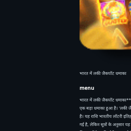
भारत में लकी जैकपॉट धमाका
menu
भारत में लकी जैकपॉट धमाका**भ
एक बड़ा धमाका हुआ है। ‘लकी ज
है। यह राशि भारतीय लॉटरी इतिहा
गई है, लेकिन सूत्रों के अनुसार यह