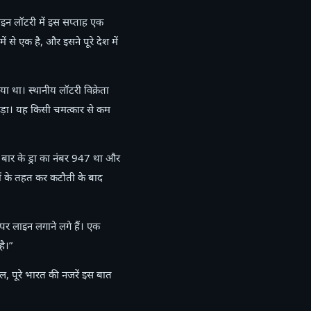
इन लॉटरी में इस सप्ताह एक
से एक है, और इसने पूरे देश में
या था। स्थानीय लॉटरी विक्रेता
ल पड़ा। यह किसी चमत्कार से कम
 बार के ड्रा का नंबर 947 था और
ं के तहत कर कटौती के बाद
र लाइन लगाने लगे हैं। एक
ै।”
 पूरे भारत की नजरें इस बात