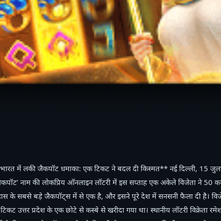
ारत में लकी जैकपॉट धमाका: एक टिकट ने बदल दी किस्मत** नई दिल्ली, 15 जुलाई 
ैकपॉट’ नाम की लोकप्रिय ऑनलाइन लॉटरी में इस सप्ताह एक अकेले विजेता ने 50 कर
स के सबसे बड़े जैकपॉट्स में से एक है, और इसने पूरे देश में सनसनी फैला दी है। व
 टिकट उत्तर प्रदेश के एक छोटे से कस्बे से खरीदा गया था। स्थानीय लॉटरी विक्रेता रमेश 