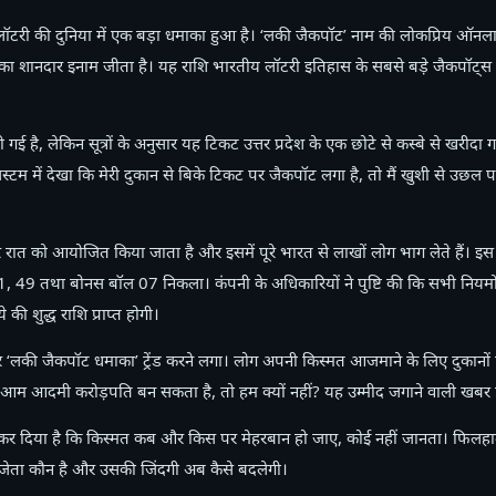
लॉटरी की दुनिया में एक बड़ा धमाका हुआ है। ‘लकी जैकपॉट’ नाम की लोकप्रिय ऑनला
 का शानदार इनाम जीता है। यह राशि भारतीय लॉटरी इतिहास के सबसे बड़े जैकपॉट्स में 
ई है, लेकिन सूत्रों के अनुसार यह टिकट उत्तर प्रदेश के एक छोटे से कस्बे से खरीदा ग
 सिस्टम में देखा कि मेरी दुकान से बिके टिकट पर जैकपॉट लगा है, तो मैं खुशी से उछ
ार रात को आयोजित किया जाता है और इसमें पूरे भारत से लाखों लोग भाग लेते हैं। इस
, 49 तथा बोनस बॉल 07 निकला। कंपनी के अधिकारियों ने पुष्टि की कि सभी नियमो
ी शुद्ध राशि प्राप्त होगी।
लकी जैकपॉट धमाका’ ट्रेंड करने लगा। लोग अपनी किस्मत आजमाने के लिए दुकानों प
 आम आदमी करोड़पति बन सकता है, तो हम क्यों नहीं? यह उम्मीद जगाने वाली खबर ह
र दिया है कि किस्मत कब और किस पर मेहरबान हो जाए, कोई नहीं जानता। फिलहाल,
िजेता कौन है और उसकी जिंदगी अब कैसे बदलेगी।