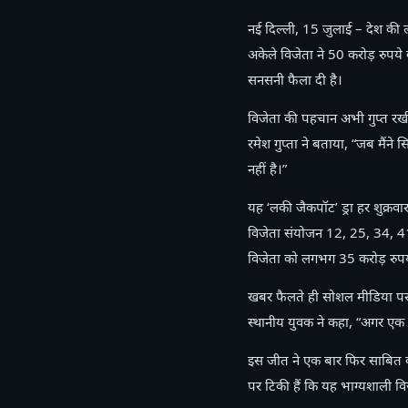
नई दिल्ली, 15 जुलाई – देश की 
अकेले विजेता ने 50 करोड़ रुपये
सनसनी फैला दी है।
विजेता की पहचान अभी गुप्त रखी ग
रमेश गुप्ता ने बताया, “जब मैंने
नहीं है।”
यह ‘लकी जैकपॉट’ ड्रा हर शुक्रव
विजेता संयोजन 12, 25, 34, 41
विजेता को लगभग 35 करोड़ रुपये क
खबर फैलते ही सोशल मीडिया पर ‘
स्थानीय युवक ने कहा, “अगर एक
इस जीत ने एक बार फिर साबित क
पर टिकी हैं कि यह भाग्यशाली व