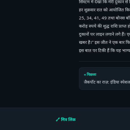
सिस्टम में देखा कि मेरी दुकान 
हर शुक्रवार रात को आयोजित किया
25, 34, 41, 49 तथा बोनस बॉल 
करोड़ रुपये की शुद्ध राशि प्र
दुकानों पर लाइन लगाने लगे हैं
खबर है।” इस जीत ने एक बार फि
इस बात पर टिकी हैं कि यह भाग
« पिछला
जैकपॉट का राज़: इंडिया स्पेशल
🔗 मित्र लिंक