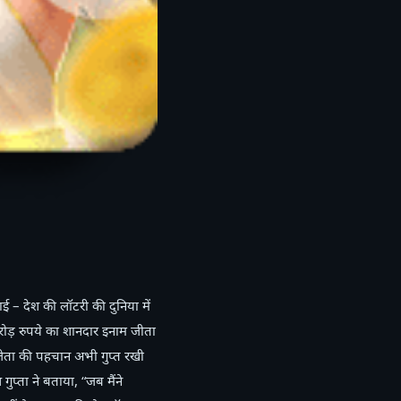
– देश की लॉटरी की दुनिया में
ोड़ रुपये का शानदार इनाम जीता
िजेता की पहचान अभी गुप्त रखी
गुप्ता ने बताया, “जब मैंने