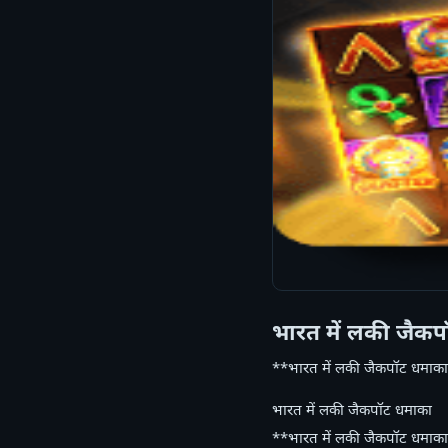
भारत में लकी जैक
**भारत में लकी जैकपॉट धमाका
भारत में लकी जैकपॉट धमाका
**भारत में लकी जैकपॉट धमाका