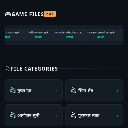
🎮
GAME FILES
HOT
her-moon.apk
hallow-win.apk
wonder-elephant.apk
ocean-paradise.apk
meg
45MB
38MB
52MB
41MB
📁
FILE CATEGORIES
📂
📂
›
›
मुख्य पृष्ठ
स्पिन क्षेत्र
📂
📂
›
›
आयोजन सूची
पुरस्कार संग्रह