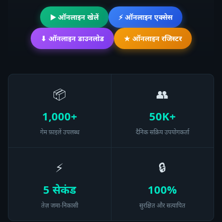
▶ ऑनलाइन खेलें
⚡ ऑनलाइन एक्सेस
⬇ ऑनलाइन डाउनलोड
★ ऑनलाइन रजिस्टर
📦
👥
1,000+
50K+
गेम फ़ाइलें उपलब्ध
दैनिक सक्रिय उपयोगकर्ता
⚡
🔒
5 सेकंड
100%
तेज़ जमा-निकासी
सुरक्षित और सत्यापित