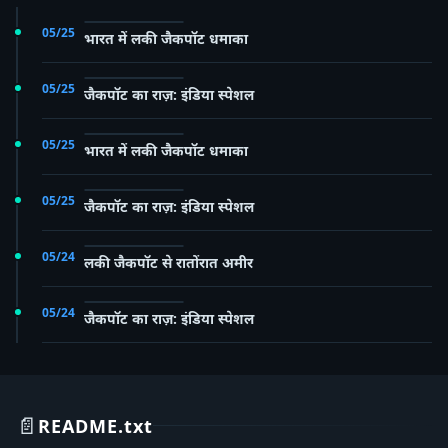
05/25
भारत में लकी जैकपॉट धमाका
05/25
जैकपॉट का राज़: इंडिया स्पेशल
05/25
भारत में लकी जैकपॉट धमाका
05/25
जैकपॉट का राज़: इंडिया स्पेशल
05/24
लकी जैकपॉट से रातोंरात अमीर
05/24
जैकपॉट का राज़: इंडिया स्पेशल
📄
README.txt