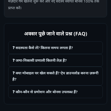
मज़ेदार गेम खेलना शुरू करें और नए सदस्य स्वागत बोनस 100% तक
प्राप्त करें।
अक्सर पूछे जाने वाले प्रश्न (FAQ)
❓ सदस्यता कैसे लें? कितना समय लगता है?
❓ जमा-निकासी प्रणाली कितनी तेज़ है?
❓ क्या मोबाइल पर खेल सकते हैं? ऐप डाउनलोड करना ज़रूरी
है?
❓ कौन-कौन से प्रमोशन और बोनस उपलब्ध हैं?